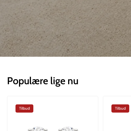
Populære lige nu
Tilbud
Tilbud