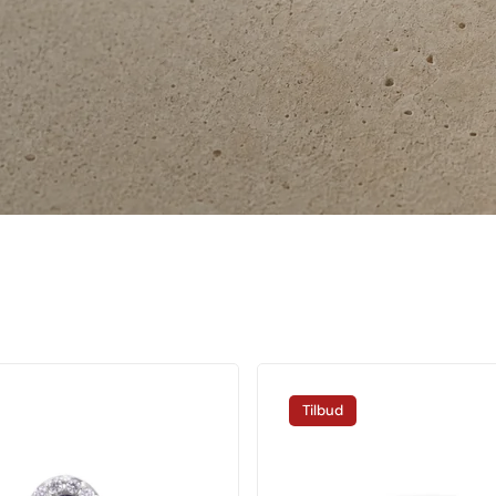
Tilbud