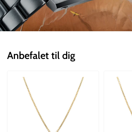
Anbefalet til dig