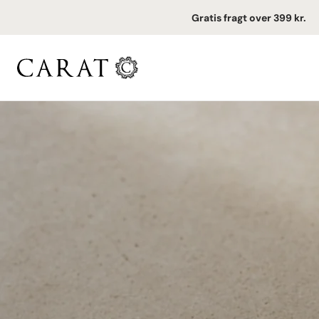
Gratis fragt over 399 kr.